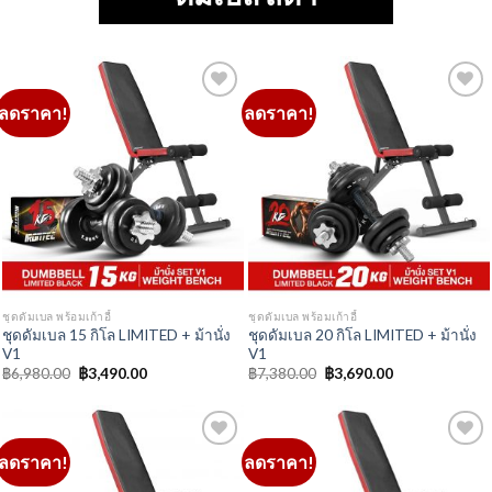
ชุดดัมเบล พร้อมเก้าอี้
ชุดดัมเบล พร้อมเก้าอี้
ชุดดัมเบล 15 กิโล LIMITED + ม้านั่ง
ชุดดัมเบล 20 กิโล LIMITED + ม้านั่ง
V1
V1
Original
Current
Original
Current
฿
6,980.00
฿
3,490.00
฿
7,380.00
฿
3,690.00
price
price
price
price
was:
is:
was:
is:
฿6,980.00.
฿3,490.00.
฿7,380.00.
฿3,690.00.
ลดราคา!
ลดราคา!
Add to
Add to
Wishlist
Wishlist
ชุดดัมเบล พร้อมเก้าอี้
ชุดดัมเบล พร้อมเก้าอี้
ชุดดัมเบล 15 กิโล (สีดำ) + ม้านั่ง V1
ชุดดัมเบล 20 กิโล (สีดำ) + ม้านั่ง V1
Original
Current
Original
Current
฿
7,180.00
฿
3,590.00
฿
7,980.00
฿
3,990.00
price
price
price
price
was:
is:
was:
is:
฿7,180.00.
฿3,590.00.
฿7,980.00.
฿3,990.00.