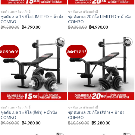
ชุดดัมเบล พร้อมเก้าอี้
ชุดดัมเบล พร้อมเก้าอี้
ชุดดัมเบล 15 กิโล (สีดำ) + ม้านั่ง
ชุดดัมเบล 20 กิโล (สีดำ) + ม้านั่ง
COMBO
COMBO
Original
Current
Original
Current
฿
9,960.00
฿
4,980.00
฿
10,560.00
฿
5,280.00
price
price
price
price
was:
is:
was:
is:
฿9,960.00.
฿4,980.00.
฿10,560.00.
฿5,280.00.
ลดราคา!
ลดราคา!
Add to
Add to
Wishlist
Wishlist
ชุดดัมเบล พร้อมเก้าอี้
ชุดดัมเบล พร้อมเก้าอี้
ชุดดัมเบล 30 กิโล (สีดำ) + ม้านั่ง
ชุดดัมเบล 50 กิโล (สีดำ) + ม้านั่ง
COMBO
COMBO