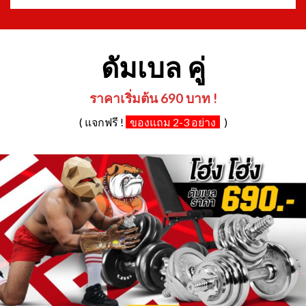
ลดราคา!
ลดราคา!
Add to
Add to
Wishlist
Wishlist