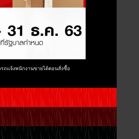
ถแจ้งพนักงานขายได้ตอนสั่งซื้อ
!