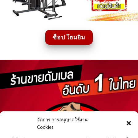
ช็อป โฮมยิม
จัดการ การอนุญาตใช้งาน
Cookies