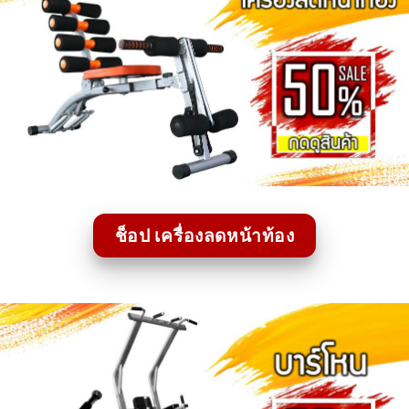
ช็อป เครื่องลดหน้าท้อง