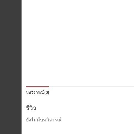
บทวิจารณ์ (0)
รีวิว
ยังไม่มีบทวิจารณ์