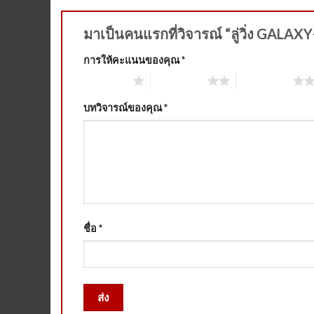
มาเป็นคนแรกที่วิจารณ์ “ลู่วิ่ง GALAX
การให้คะแนนของคุณ
*
1 of 5 stars
2 of 5 stars
3 of 5 stars
บทวิจารณ์ของคุณ
*
ชื่อ
*