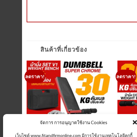
สินค้าที่เกี่ยวข้อง
ลดราคา!
ลดราคา!
Add to
Add to
Wishlist
Wishlist
จัดการ การอนุญาตใช้งาน Cookies
เว็บไซต์ www.fitandfirmonline.com มีการใช้งานเทคโนโลยีคุกกี้