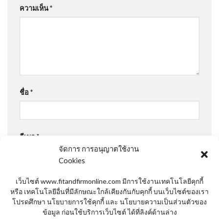
ความเห็น
*
ชื่อ
*
อีเมล
*
จัดการ การอนุญาตใช้งาน
Cookies
เว็บไซต์ www.fitandfirmonline.com มีการใช้งานเทคโนโลยีคุกกี้
เว็บไซต์
หรือ เทคโนโลยีอื่นที่มีลักษณะใกล้เคียงกันกับคุกกี้ บนเว็บไซต์ของเรา
โปรดศึกษา นโยบายการใช้คุกกี้ และ นโยบายความเป็นส่วนตัวของ
ข้อมูล ก่อนใช้บริการเว็บไซต์ ได้ที่ลิงค์ด้านล่าง