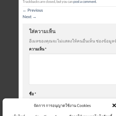
Trackbacks are closed, but you can
post a comment
.
←
Previous
Next
→
ใส่ความเห็น
อีเมลของคุณจะไม่แสดงให้คนอื่นเห็น
ช่องข้อมูล
ความเห็น
*
ชื่อ
*
จัดการ การอนุญาตใช้งาน Cookies