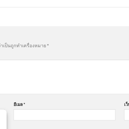
จำเป็นถูกทำเครื่องหมาย
*
อีเมล
*
เว