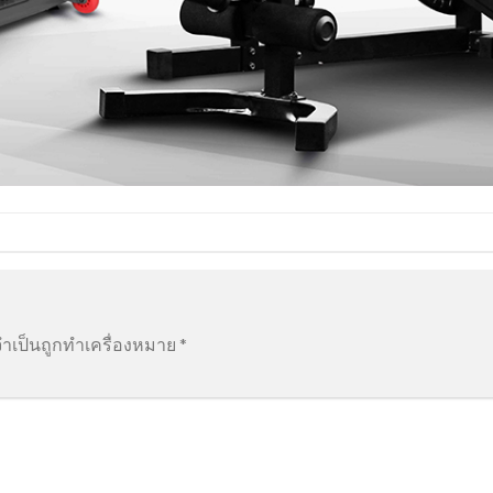
จำเป็นถูกทำเครื่องหมาย
*