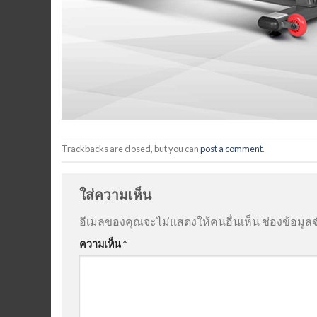
Trackbacks are closed, but you can
post a comment
.
ใส่ความเห็น
อีเมลของคุณจะไม่แสดงให้คนอื่นเห็น
ช่องข้อมูล
ความเห็น
*