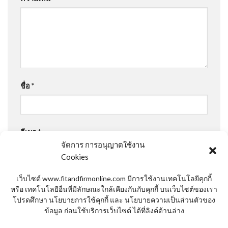
ชื่อ
*
อีเมล
*
จัดการ การอนุญาตใช้งาน
Cookies
เว็บไซต์
เว็บไซต์ www.fitandfirmonline.com มีการใช้งานเทคโนโลยีคุกกี้
หรือ เทคโนโลยีอื่นที่มีลักษณะใกล้เคียงกันกับคุกกี้ บนเว็บไซต์ของเรา
โปรดศึกษา นโยบายการใช้คุกกี้ และ นโยบายความเป็นส่วนตัวของ
ข้อมูล ก่อนใช้บริการเว็บไซต์ ได้ที่ลิงค์ด้านล่าง