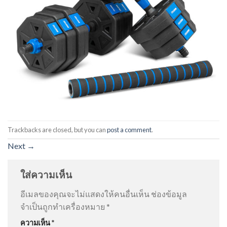
Trackbacks are closed, but you can
post a comment
.
Next
→
ใส่ความเห็น
อีเมลของคุณจะไม่แสดงให้คนอื่นเห็น
ช่องข้อมูล
จำเป็นถูกทำเครื่องหมาย
*
ความเห็น
*