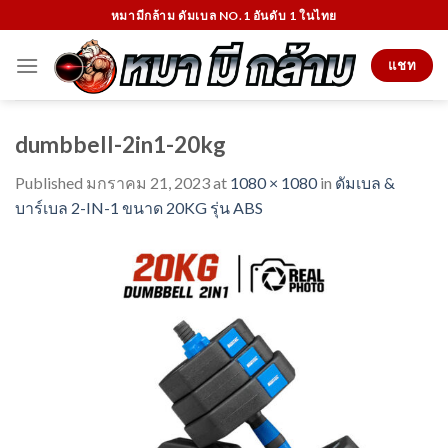
Skip
หมามีกล้าม ดัมเบล NO.1 อันดับ 1 ในไทย
to
content
แชท
dumbbell-2in1-20kg
Published
มกราคม 21, 2023
at
1080 × 1080
in
ดัมเบล &
บาร์เบล 2-IN-1 ขนาด 20KG รุ่น ABS