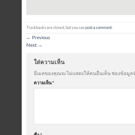
Trackbacks are closed, but you can
post a comment
.
←
Previous
Next
→
ใส่ความเห็น
อีเมลของคุณจะไม่แสดงให้คนอื่นเห็น
ช่องข้อมูล
ความเห็น
*
ชื่อ
*