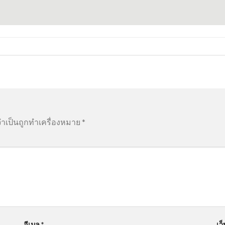
จำเป็นถูกทำเครื่องหมาย
*
อีเมล
*
เว