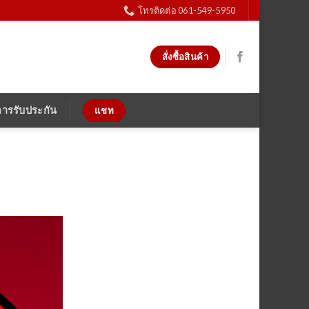
โทรติดต่อ 061-549-5950
สั่งซื้อสินค้า
การรับประกัน
แชท