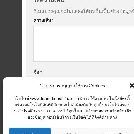
อีเมลของคุณจะไม่แสดงให้คนอื่นเห็น
ช่องข้อมูล
ความเห็น
*
ชื่อ
*
จัดการ การอนุญาตใช้งาน Cookies
เว็บไซต์ www.fitandfirmonline.com มีการใช้งานเทคโนโลยีคุกกี้
หรือ เทคโนโลยีอื่นที่มีลักษณะใกล้เคียงกันกับคุกกี้ บนเว็บไซต์ของ
เรา โปรดศึกษา นโยบายการใช้คุกกี้ และ นโยบายความเป็นส่วนตัว
ของข้อมูล ก่อนใช้บริการเว็บไซต์ ได้ที่ลิงค์ด้านล่าง