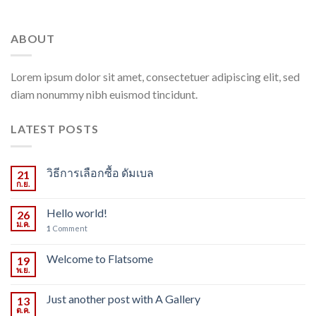
ABOUT
Lorem ipsum dolor sit amet, consectetuer adipiscing elit, sed
diam nonummy nibh euismod tincidunt.
LATEST POSTS
วิธีการเลือกซื้อ ดัมเบล
21
ก.ย.
Hello world!
26
ม.ค.
1
Comment
Welcome to Flatsome
19
พ.ย.
Just another post with A Gallery
13
ต.ค.