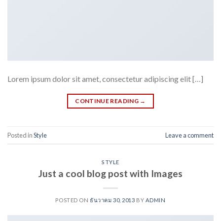
Lorem ipsum dolor sit amet, consectetur adipiscing elit […]
CONTINUE READING
→
Posted in
Style
Leave a comment
STYLE
Just a cool blog post with Images
POSTED ON
ธันวาคม 30, 2013
BY
ADMIN