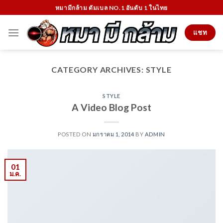
Skip
หมามีกล้าม ดัมเบล NO.1 อันดับ 1 ในไทย
to
content
แชท
CATEGORY ARCHIVES:
STYLE
STYLE
A Video Blog Post
POSTED ON
มกราคม 1, 2014
BY
ADMIN
01
ม.ค.