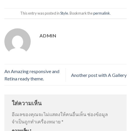
This entry was posted in
Style
. Bookmark the
permalink
.
ADMIN
An Amazing responsive and
Another post with A Gallery
Retina ready theme.
ใส่ความเห็น
อีเมลของคุณจะไม่แสดงให้คนอื่นเห็น
ช่องข้อมูล
จำเป็นถูกทำเครื่องหมาย
*
ความเห็น
*