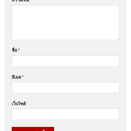
ชื่อ
*
อีเมล
*
เว็บไซต์