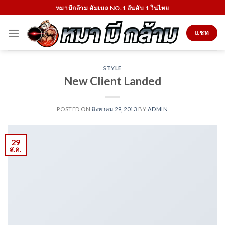
Skip
หมามีกล้าม ดัมเบล NO.1 อันดับ 1 ในไทย
to
content
แชท
STYLE
New Client Landed
POSTED ON
สิงหาคม 29, 2013
BY
ADMIN
29
ส.ค.