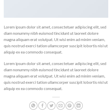
Lorem ipsum dolor sit amet, consectetuer adipiscing elit, sed
diam nonummy nibh euismod tincidunt ut laoreet dolore
magna aliquam erat volutpat. Ut wisi enim ad minim veniam,
quis nostrud exerci tation ullamcorper suscipit lobortis nisl ut
aliquip ex ea commodo consequat.
Lorem ipsum dolor sit amet, consectetuer adipiscing elit, sed
diam nonummy nibh euismod tincidunt ut laoreet dolore
magna aliquam erat volutpat. Ut wisi enim ad minim veniam,
quis nostrud exerci tation ullamcorper suscipit lobortis nisl ut
aliquip ex ea commodo consequat.