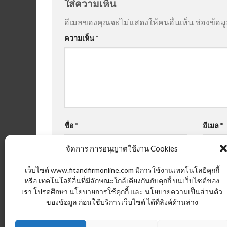
ใส่ความเห็น
อีเมลของคุณจะไม่แสดงให้คนอื่นเห็น
ช่องข้อม
ความเห็น
*
ชื่อ
*
อีเมล
*
จัดการ การอนุญาตใช้งาน Cookies
เว็บไซต์ www.fitandfirmonline.com มีการใช้งานเทคโนโลยีคุกกี้
หรือ เทคโนโลยีอื่นที่มีลักษณะใกล้เคียงกันกับคุกกี้ บนเว็บไซต์ของ
เรา โปรดศึกษา นโยบายการใช้คุกกี้ และ นโยบายความเป็นส่วนตัว
ของข้อมูล ก่อนใช้บริการเว็บไซต์ ได้ที่ลิงค์ด้านล่าง