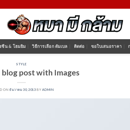
ชชีน & โฮมยิม
วิธีการเลือก ดัมเบล
ติดต่อ
ขอใบเสนอราคา
STYLE
l blog post with Images
ED ON
ธันวาคม 30, 2013
BY
ADMIN