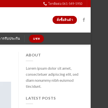
โทรติดต่อ 061-549-5950
สั่งซื้อสินค้า
การรับประกัน
แชท
ABOUT
Lorem ipsum dolor sit amet,
consectetuer adipiscing elit, sed
diam nonummy nibh euismod
tincidunt.
LATEST POSTS