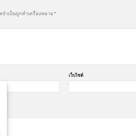
ูลจำเป็นถูกทำเครื่องหมาย
*
เว็บไซต์