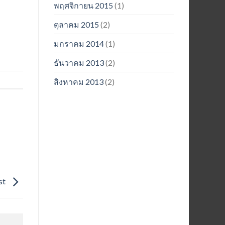
พฤศจิกายน 2015
(1)
ตุลาคม 2015
(2)
มกราคม 2014
(1)
ธันวาคม 2013
(2)
สิงหาคม 2013
(2)
st