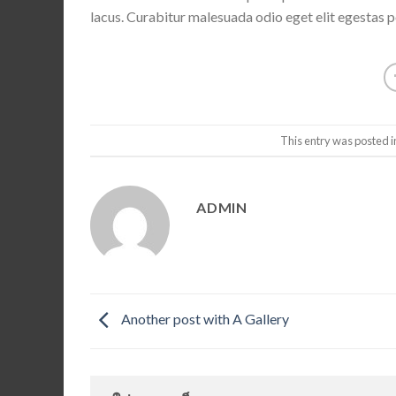
lacus. Curabitur malesuada odio eget elit egestas po
This entry was posted 
ADMIN
Another post with A Gallery