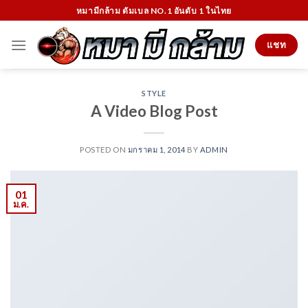
Skip
หมามีกล้าม ดัมเบล NO.1 อันดับ 1 ในไทย
to
content
แชท
STYLE
A Video Blog Post
POSTED ON
มกราคม 1, 2014
BY
ADMIN
01
ม.ค.