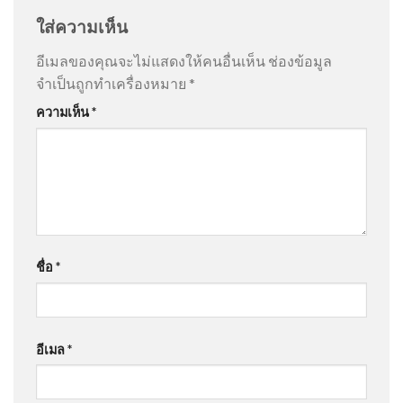
ใส่ความเห็น
อีเมลของคุณจะไม่แสดงให้คนอื่นเห็น
ช่องข้อมูล
จำเป็นถูกทำเครื่องหมาย
*
ความเห็น
*
ชื่อ
*
อีเมล
*