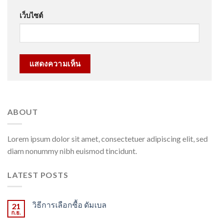
เว็บไซต์
ABOUT
Lorem ipsum dolor sit amet, consectetuer adipiscing elit, sed
diam nonummy nibh euismod tincidunt.
LATEST POSTS
วิธีการเลือกซื้อ ดัมเบล
21
ก.ย.